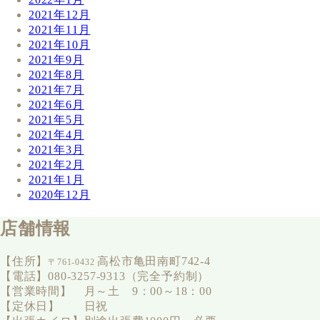
2021年12月
2021年11月
2021年10月
2021年9月
2021年8月
2021年7月
2021年6月
2021年5月
2021年4月
2021年3月
2021年2月
2021年1月
2020年12月
店舗情報
【住所】
高松市亀田南町742-4
〒761-0432
【電話】080-3257-9313（完全予約制）
【営業時間】 月～土 9：00～18：00
【定休日】 日祝