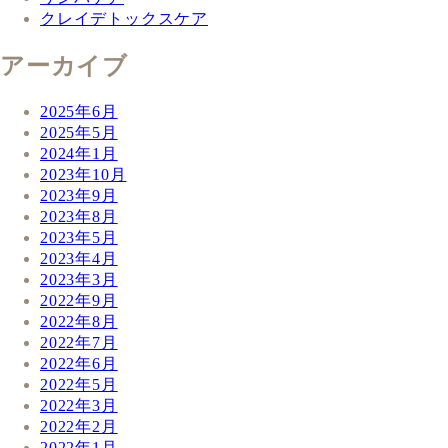
クレイデトックスケア
アーカイブ
2025年6月
2025年5月
2024年1月
2023年10月
2023年9月
2023年8月
2023年5月
2023年4月
2023年3月
2022年9月
2022年8月
2022年7月
2022年6月
2022年5月
2022年3月
2022年2月
2022年1月