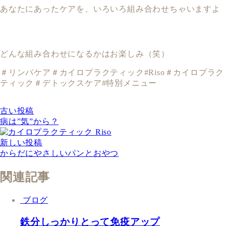
あなたにあったケアを、いろいろ組み合わせちゃいますよ
どんな組み合わせになるかはお楽しみ（笑）
＃リンパケア＃カイロプラクティック#Riso＃カイロプラク
ティック＃デトックスケア#特別メニュー
古い投稿
病は”気”から？
新しい投稿
からだにやさしいパンとおやつ
関連記事
ブログ
鉄分しっかりとって免疫アップ