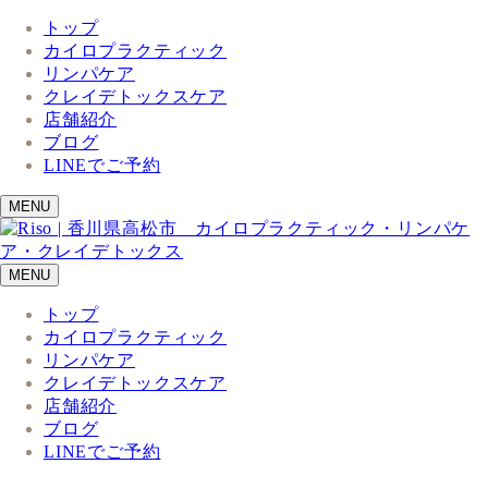
トップ
カイロプラクティック
リンパケア
クレイデトックスケア
店舗紹介
ブログ
LINEでご予約
MENU
MENU
トップ
カイロプラクティック
リンパケア
クレイデトックスケア
店舗紹介
ブログ
LINEでご予約