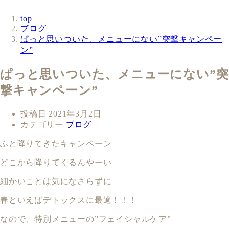
top
ブログ
ぱっと思いついた、メニューにない”突撃キャンペー
ン”
ぱっと思いついた、メニューにない”突
撃キャンペーン”
投稿日
2021年3月2日
カテゴリー
ブログ
ふと降りてきたキャンペーン
どこから降りてくるんやーい
細かいことは気になさらずに
春といえばデトックスに最適！！！
なので、特別メニューの”フェイシャルケア”