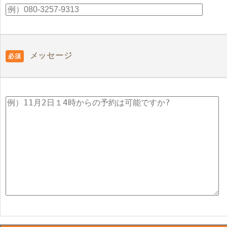
メッセージ
必須