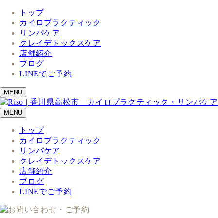
トップ
カイロプラクティック
リンパケア
クレイデトックスケア
店舗紹介
ブログ
LINEでご予約
MENU
MENU
トップ
カイロプラクティック
リンパケア
クレイデトックスケア
店舗紹介
ブログ
LINEでご予約