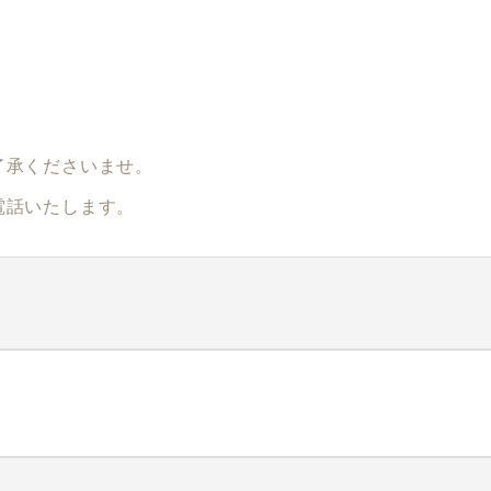
了承くださいませ。
電話いたします。