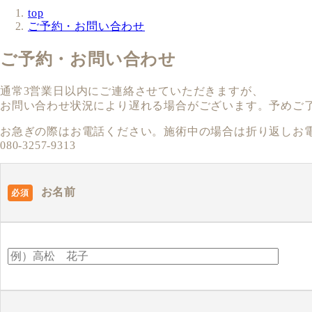
top
ご予約・お問い合わせ
ご予約・お問い合わせ
通常3営業日以内にご連絡させていただきますが、
お問い合わせ状況により遅れる場合がございます。予めご
お急ぎの際はお電話ください。施術中の場合は折り返しお
080-3257-9313
お名前
必須