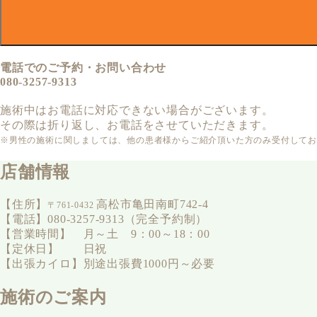
電話でのご予約・お問い合わせ
080-3257-9313
施術中はお電話に対応できない場合がございます。
その際は折り返し、お電話をさせていただきます。
※男性の施術に関しましては、他の患者様からご紹介頂いた方のみ受付して
店舗情報
【住所】
高松市亀田南町742-4
〒761-0432
【電話】080-3257-9313（完全予約制）
【営業時間】 月～土 9：00～18：00
【定休日】 日祝
【出張カイロ】別途出張費1000円～必要
施術のご案内