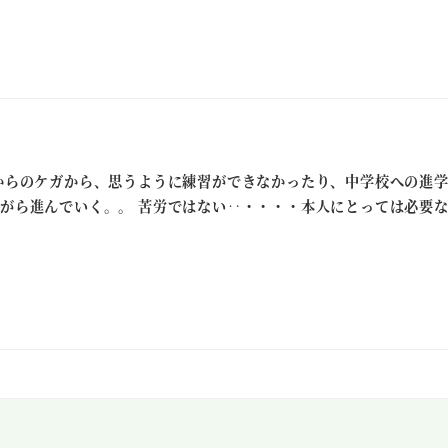
からのケガから、思うように練習ができなかったり、中学校への進学
がら進んでいく。。 苦労ではない‥・・・・本人にとっては必要な経