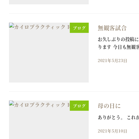
無観客試合
ブログ
お久しぶりの投稿に
ります 今日も無観
2021年5月23日
母の日に
ブログ
ありがとう。 これ
2021年5月10日