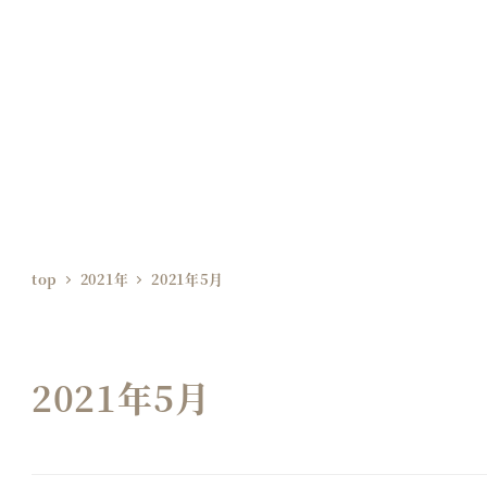
top
2021年
2021年5月
2021年5月