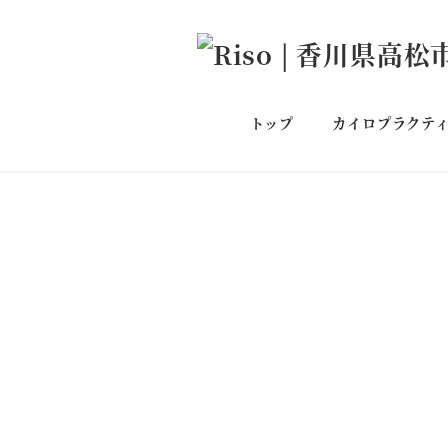
トップ
カイロプラクテ