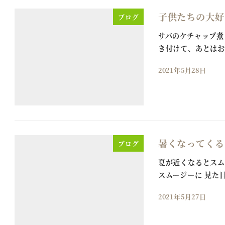
子供たちの大好
ブログ
サバのケチャップ煮
き付けて、あとはお
2021年5月28日
暑くなってくる
ブログ
夏が近くなるとスム
スムージーに 見た
2021年5月27日