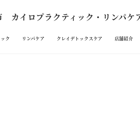
ィック
リンパケア
クレイデトックスケア
店舗紹介