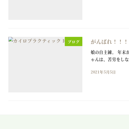
がんばれ！！！
ブログ
娘の自主練。 年末
ゃんは、苦労をしな
2021年5月5日