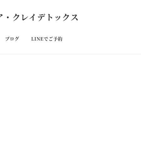
ブログ
LINEでご予約