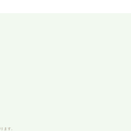
おります。