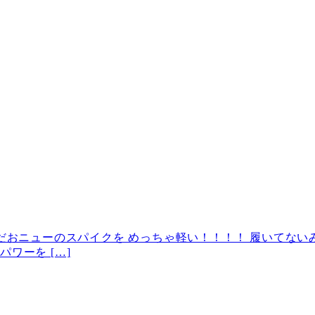
いだおニューのスパイクを めっちゃ軽い！！！！ 履いてな
ワーを […]