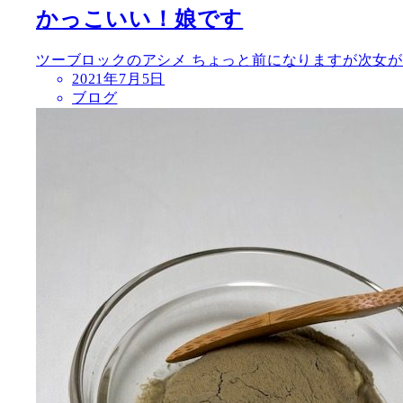
かっこいい！娘です
ツーブロックのアシメ ちょっと前になりますが次女が
2021年7月5日
ブログ